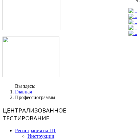
Вы здесь:
Главная
Профессиограммы
ЦЕНТРАЛИЗОВАННОЕ
ТЕСТИРОВАНИЕ
Регистрация на ЦТ
Инструкции