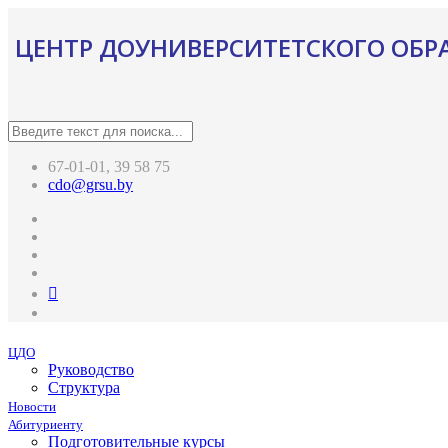
ЦЕНТР ДОУНИВЕРСИТЕТСКОГО ОБР
67-01-01, 39 58 75
cdo@grsu.by
ЦДО
Руководство
Структура
Новости
Абитуриенту
Подготовительные курсы