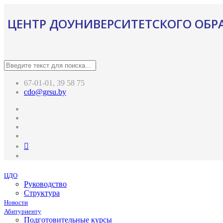
ЦЕНТР ДОУНИВЕРСИТЕТСКОГО ОБР
67-01-01, 39 58 75
cdo@grsu.by
ЦДО
Руководство
Структура
Новости
Абитуриенту
Подготовительные курсы