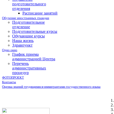
подготовительного
отделения
Расписание занятий
Обучение иностранных граждан
Подготовительное
отделение
Подготовительные курсы
Обучающие курсы
Наша жизнь
Здравпункт
Одно окно
График приема
администрацией Центра
Перечень
административных
процедур
ФОТОПРОЕКТ
Контакты
Оценка знаний трудящимися-иммигрантами государственного языка