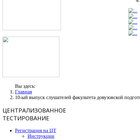
Вы здесь:
Главная
10-ый выпуск слушателей факультета довузовской подгот
ЦЕНТРАЛИЗОВАННОЕ
ТЕСТИРОВАНИЕ
Регистрация на ЦТ
Инструкции