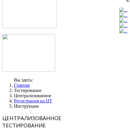
Вы здесь:
Главная
Тестирование
Централизованное
Регистрация на ЦТ
Инструкции
ЦЕНТРАЛИЗОВАННОЕ
ТЕСТИРОВАНИЕ