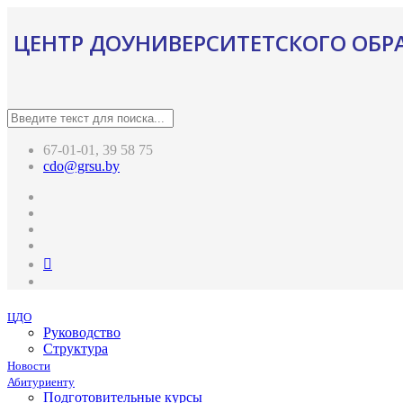
ЦЕНТР ДОУНИВЕРСИТЕТСКОГО ОБР
67-01-01, 39 58 75
cdo@grsu.by
ЦДО
Руководство
Структура
Новости
Абитуриенту
Подготовительные курсы