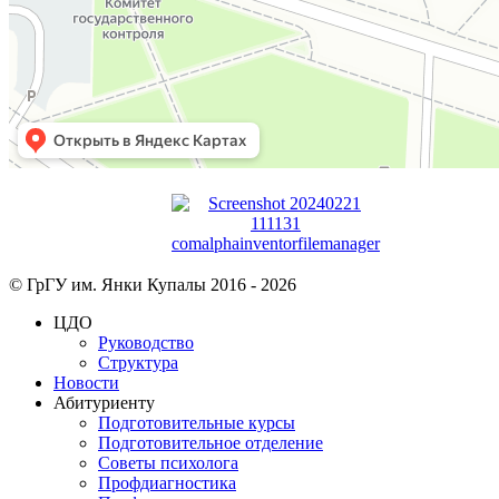
© ГрГУ им. Янки Купалы 2016 -
2026
ЦДО
Руководство
Структура
Новости
Абитуриенту
Подготовительные курсы
Подготовительное отделение
Советы психолога
Профдиагностика