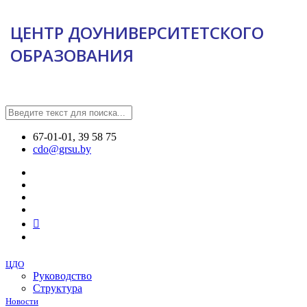
ЦЕНТР ДОУНИВЕРСИТЕТСКОГО
ОБРАЗОВАНИЯ
67-01-01, 39 58 75
cdo@grsu.by
ЦДО
Руководство
Структура
Новости