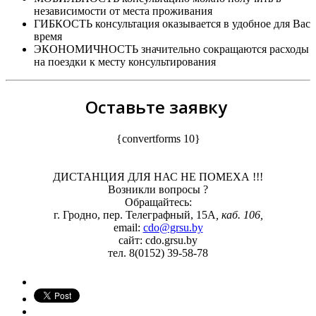
независимости от места проживания
ГИБКОСТЬ консультация оказывается в удобное для Вас
время
ЭКОНОМИЧНОСТЬ значительно сокращаются расходы
на поездки к месту консультирования
Оставьте заявку
{convertforms 10}
ДИСТАНЦИЯ ДЛЯ НАС НЕ ПОМЕХА !!!
Возникли вопросы ?
Обращайтесь:
г. Гродно, пер. Телеграфный, 15А
, каб. 106,
email:
cdo@grsu.by
сайт: cdo.grsu.by
тел. 8(0152) 39-58-78