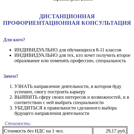
ДИСТАНЦИОННАЯ
ПРОФОРИЕНТАЦИОННАЯ КОНСУЛЬТАЦИЯ
Для кого?
ИНДИВИДУАЛЬНО для обучающихся 8-11 классов
ИНДИВИДУАЛЬНО для тех, кто хочет получить второе
образование или поменять профессию, специальность
Зачем?
УЗНАТЬ направление деятельности, в котором буду
успешен, смогу построить карьеру
ВЫЯВИТЬ сферу своих интересов и возможностей, и в
соответствии с ней выбрать специальности
УБЕДИТЬСЯ в правильности сделанного выбора
будущего направления деятельности
Стоимость:
Стоимость без НДС на 1 чел.
29,17 руб.