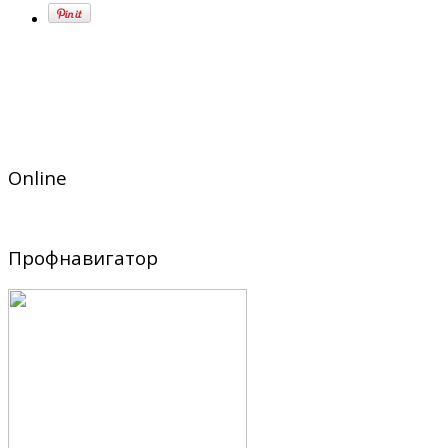
Online
Профнавигатор