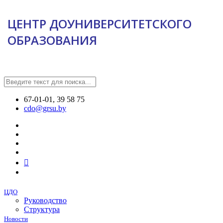
ЦЕНТР ДОУНИВЕРСИТЕТСКОГО
ОБРАЗОВАНИЯ
67-01-01, 39 58 75
cdo@grsu.by
ЦДО
Руководство
Структура
Новости