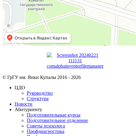
© ГрГУ им. Янки Купалы 2016 -
2026
ЦДО
Руководство
Структура
Новости
Абитуриенту
Подготовительные курсы
Подготовительное отделение
Советы психолога
Профдиагностика