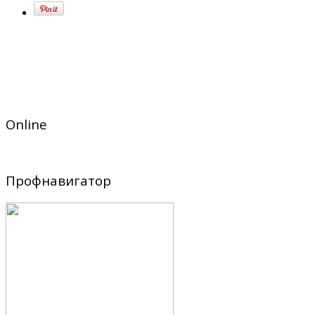
Online
Профнавигатор