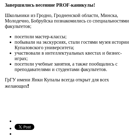
Завершились весенние PROF-каникулы!
Школьники из Гродно, Гродненской области, Минска,
Молодечно, Бобруйска познакомились со специальностями
факультетов;
посетили мастер-классы;
побывали на экскурсиях, стали гостями музея истории
Купаловского университета;
участвовали в интеллектуальных квестах и бизнес-
играх;
посетили учебные занятия, а также пообщались с
преподавателями и студентами факультетов.
ГрГУ имени Янки Купалы всегда открыт для всех
желающих❗