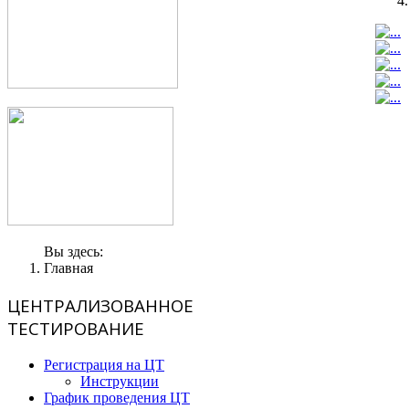
Вы здесь:
Главная
ЦЕНТРАЛИЗОВАННОЕ
ТЕСТИРОВАНИЕ
Регистрация на ЦТ
Инструкции
График проведения ЦТ