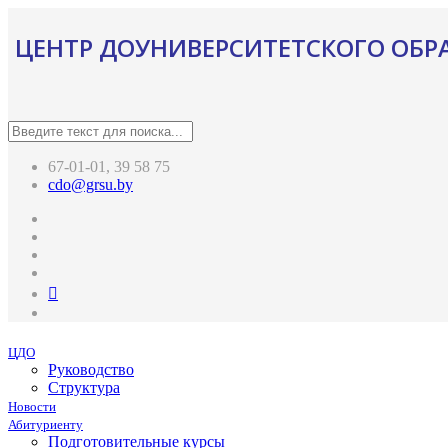
ЦЕНТР ДОУНИВЕРСИТЕТСКОГО ОБР
67-01-01, 39 58 75
cdo@grsu.by
ЦДО
Руководство
Структура
Новости
Абитуриенту
Подготовительные курсы