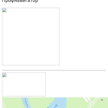
Профнавигатор