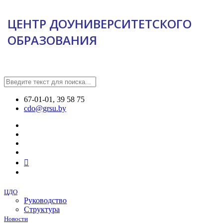
ЦЕНТР ДОУНИВЕРСИТЕТСКОГО
ОБРАЗОВАНИЯ
67-01-01, 39 58 75
cdo@grsu.by
ЦДО
Руководство
Структура
Новости