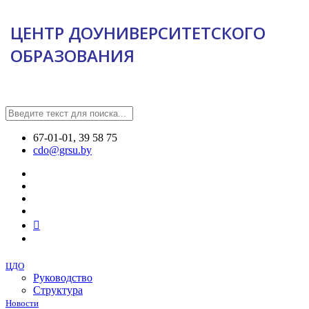
ЦЕНТР ДОУНИВЕРСИТЕТСКОГО
ОБРАЗОВАНИЯ
67-01-01, 39 58 75
cdo@grsu.by
ЦДО
Руководство
Структура
Новости