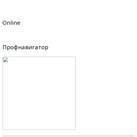
Online
Профнавигатор