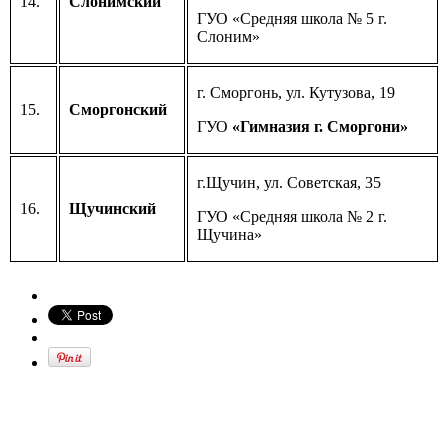
14.
Слонимский
ГУО «Средняя школа № 5 г.
Слоним»
г. Сморгонь, ул. Кутузова, 19
15.
Сморгонский
ГУО
«Гимназия г. Сморгони»
г.Щучин, ул. Советская, 35
16.
Щучинский
ГУО «Средняя школа № 2 г.
Щучина»