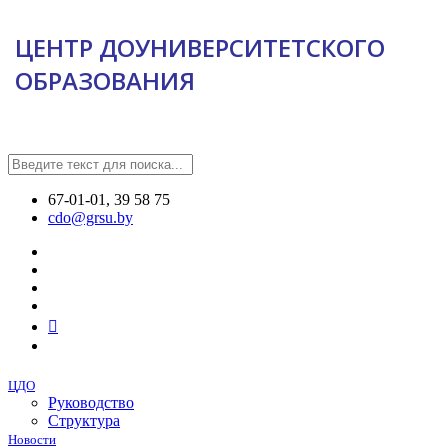
ЦЕНТР ДОУНИВЕРСИТЕТСКОГО
ОБРАЗОВАНИЯ
67-01-01, 39 58 75
cdo@grsu.by
ЦДО
Руководство
Структура
Новости