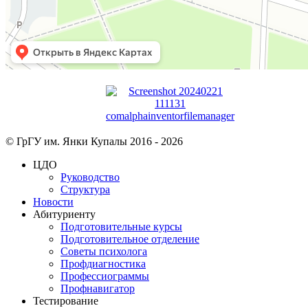
© ГрГУ им. Янки Купалы 2016 -
2026
ЦДО
Руководство
Структура
Новости
Абитуриенту
Подготовительные курсы
Подготовительное отделение
Советы психолога
Профдиагностика
Профессиограммы
Профнавигатор
Тестирование