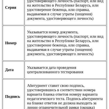
удостоверяющего личность (паспорт, или вид
на жительство в Республике Беларусь, или
Серия
удостоверение беженца, или справка,
выдаваемая в случае утраты (хищения)
документа, удостоверяющего личность)
Указывается номер документа,
удостоверяющего личность (паспорт, или вид
на жительство в Республике Беларусь, или
Номер
удостоверение беженца, или справка,
выдаваемая в случае утраты (хищения)
документа, удостоверяющего личность)
Указывается дата проведения
Дата
централизованного тестирования
Абитуриент ставит свою подпись,
удостоверившись в соответствии номера
варианта бланка ответов номеру варианта
Подпись
педагогического теста. Подпись абитуриента
на бланке ответов не должна выходить за
линии ограничительной рамки (окошка)