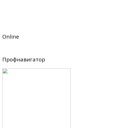
Online
Профнавигатор