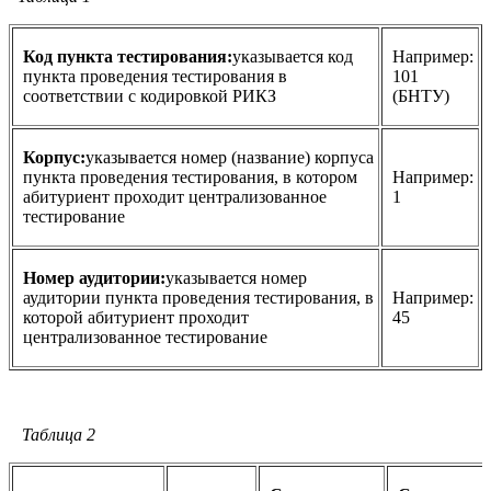
Код пункта тестирования:
указывается код
Например:
пункта проведения тестирования в
101
соответствии с кодировкой РИКЗ
(БНТУ)
Корпус:
указывается номер (название) корпуса
пункта проведения тестирования, в котором
Например:
абитуриент проходит централизованное
1
тестирование
Номер аудитории:
указывается номер
аудитории пункта проведения тестирования, в
Например:
которой абитуриент проходит
45
централизованное тестирование
Таблица 2