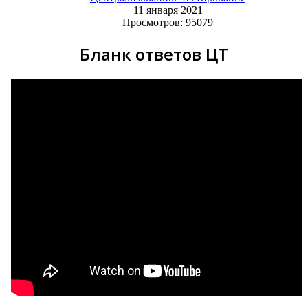
11 января 2021
Просмотров: 95079
Бланк ответов ЦТ