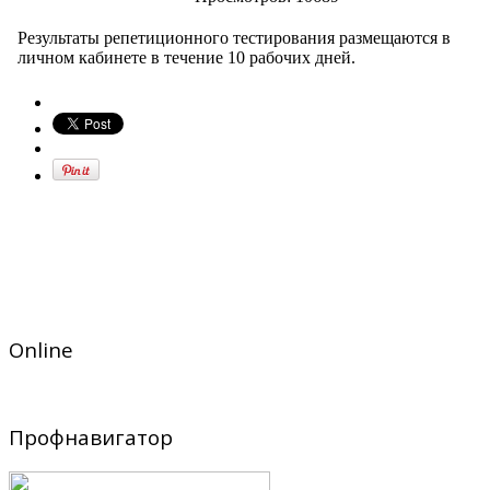
Результаты репетиционного тестирования размещаются в
личном кабинете в течение 10 рабочих дней.
Online
Профнавигатор