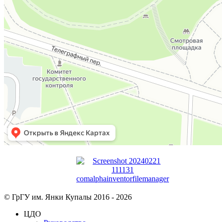
© ГрГУ им. Янки Купалы 2016 -
2026
ЦДО