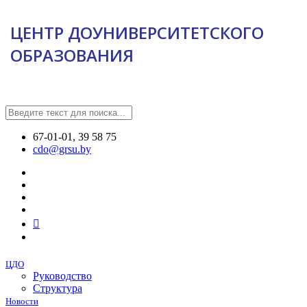
ЦЕНТР ДОУНИВЕРСИТЕТСКОГО
ОБРАЗОВАНИЯ
67-01-01, 39 58 75
cdo@grsu.by
ЦДО
Руководство
Структура
Новости