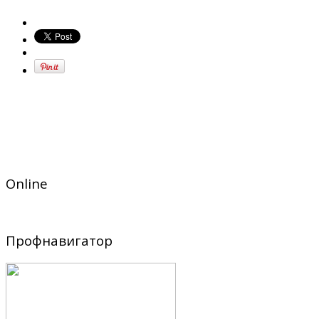
Online
Профнавигатор