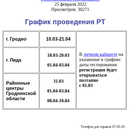
25 февраля 2022
Просмотров: 30271
График проведения РТ
г. Гродно
10.03-21.04
В
личном кабинете
на
18.03-20.03
указанные в графике
г. Лида
даты тестирования
01.04-03.04
регистрация будет
открываться
поэтапно
31.03
Районные
с 01.03
центры
01.04-03.04
Гродненской
области
08.04-10.04
Телефон для справок 67-01-01.