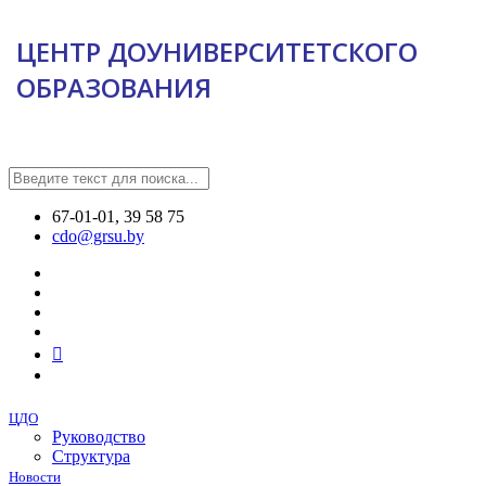
ЦЕНТР ДОУНИВЕРСИТЕТСКОГО
ОБРАЗОВАНИЯ
67-01-01, 39 58 75
cdo@grsu.by
ЦДО
Руководство
Структура
Новости