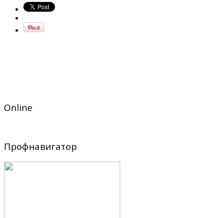
Online
Профнавигатор