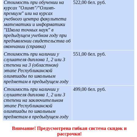
Стоимость при обучении на
522,00 бел. руб.
курсах "Олимп"/"Олимп-
премиум" или на курсах
учебного центра факультета
математики и информатики
"Школа точных наук" в
предыдущем учебном году при
предъявлении свидетельства об
окончании (справка)
Стоимость при наличии у
551,00 бел. руб.
слушателя диплома 1, 2 или 3
степени на 3 (областном)
этапе Республиканской
олимпиады по школьным
предметам в предыдущем году
Стоимость при наличии у
499,00 бел. руб.
слушателя диплома 1, 2 или 3
степени на заключительном
этапе Республиканской
олимпиады по школьным
предметам в предыдущем году
Внимание! Предусмотрена гибкая система скидок и
рассрочки!