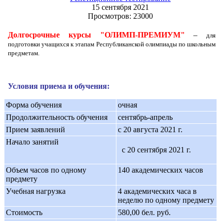
15 сентября 2021
Просмотров: 23000
Долгосрочные курсы "ОЛИМП-ПРЕМИУМ"
–
для
подготовки учащихся к этапам Республиканской олимпиады по школьным
предметам.
Условия приема и обучения:
Форма обучения
очная
Продолжительность обучения
сентябрь-апрель
Прием заявлений
с 20 августа 2021 г.
Начало занятий
с 20 сентября 2021 г.
Объем часов по одному
140 академических часов
предмету
Учебная нагрузка
4 академических часа в
неделю по одному предмету
Стоимость
580,00 бел. руб.