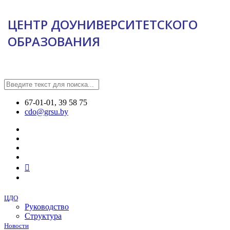
ЦЕНТР ДОУНИВЕРСИТЕТСКОГО
ОБРАЗОВАНИЯ
67-01-01, 39 58 75
cdo@grsu.by
ЦДО
Руководство
Структура
Новости