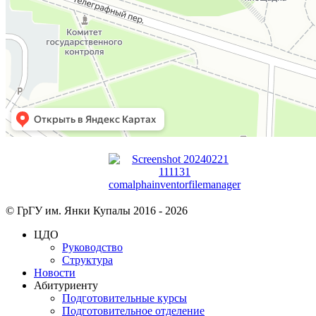
© ГрГУ им. Янки Купалы 2016 -
2026
ЦДО
Руководство
Структура
Новости
Абитуриенту
Подготовительные курсы
Подготовительное отделение