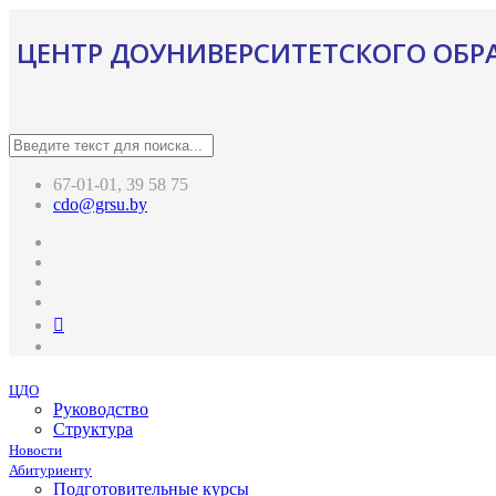
ЦЕНТР ДОУНИВЕРСИТЕТСКОГО ОБР
67-01-01, 39 58 75
cdo@grsu.by
ЦДО
Руководство
Структура
Новости
Абитуриенту
Подготовительные курсы