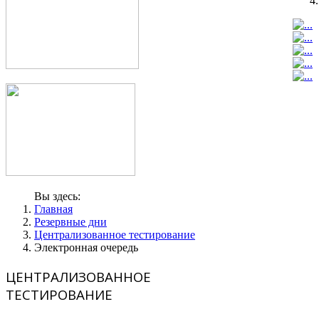
Вы здесь:
Главная
Резервные дни
Централизованное тестирование
Электронная очередь
ЦЕНТРАЛИЗОВАННОЕ
ТЕСТИРОВАНИЕ